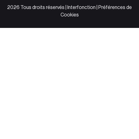
2026 Tous droits réservés | Interfonction |
Préférences de
Cookies