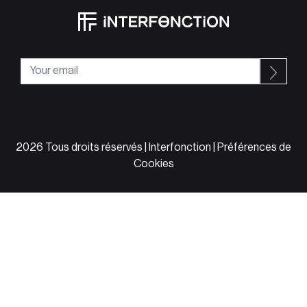
2026 Tous droits réservés | Interfonction |
Préférences de
Cookies