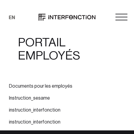
EN
PORTAIL
EMPLOYÉS
Documents pour les employés
Instruction_sesame
instruction_interfonction
instruction_interfonction