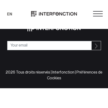
ARCHIVES
Rechercher
EN
2026 Tous droits réservés | Interfonction |
Préférences de
Cookies