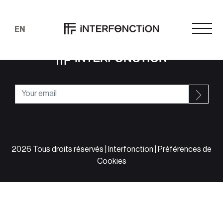
ARCHIVES
Rechercher
EN
2026 Tous droits réservés | Interfonction |
Préférences de
Cookies