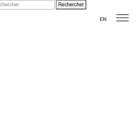
Rechercher
EN