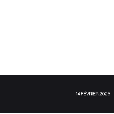
14 FÉVRIER 2025