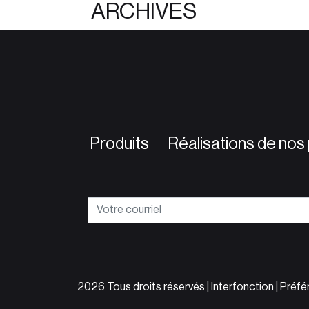
ARCHIVES
Produits
Réalisations de nos 
2026 Tous droits réservés | Interfonction |
Préfé