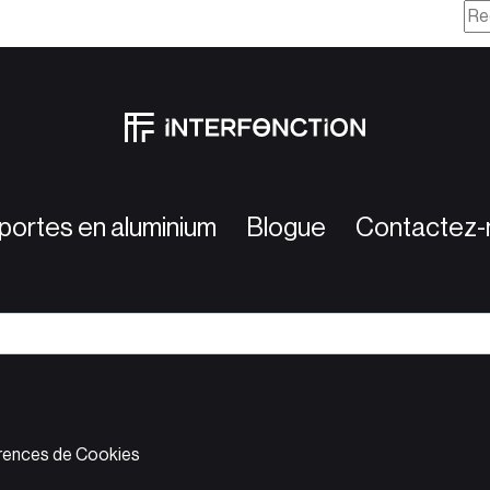
portes en aluminium
Blogue
Contactez-
rences de Cookies